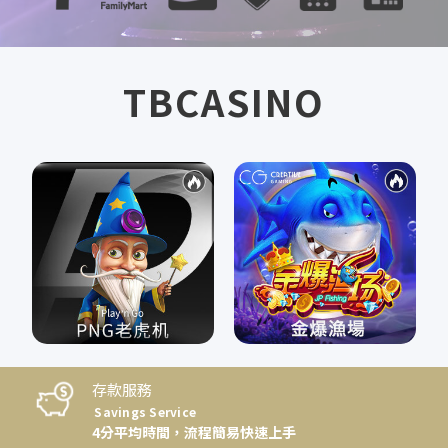
TBCASINO
存款服務
Savings Service
4分平均時間，流程簡易快速上手