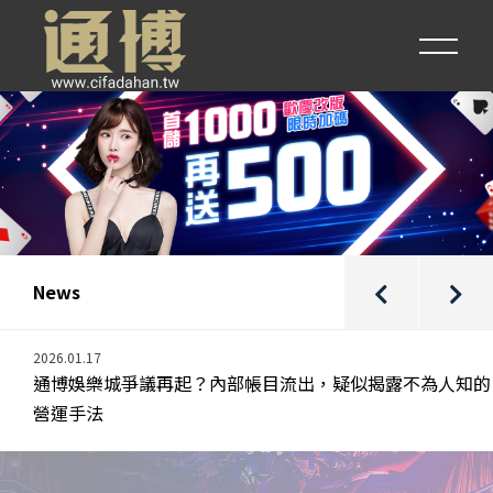
通博娛樂城世足串關技巧：新手
晉級必學的足球運彩多場次看盤
法
首頁
老虎機
捕魚機
體育
News
真人娛樂
2026.01.17
公式，
通博娛樂城爭議再起？內部帳目流出，疑似揭露不為人知的
彩票
營運手法
優惠活動