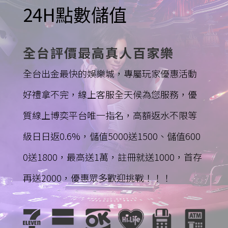
24H點數儲值
合作聯盟
VIP俱樂部
全台評價最高真人百家樂
全台出金最快的娛樂城，專屬玩家優惠活動
好禮拿不完，線上客服全天候為您服務，優
質線上博奕平台唯一指名，高額返水不限等
級日日返0.6%，儲值5000送1500、儲值600
0送1800，最高送1萬，註冊就送1000，首存
再送2000，優惠眾多歡迎挑戰！！！